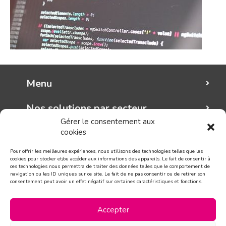
Menu
Nos solutions par secteur
Gérer le consentement aux
cookies
Mungo graphic
Pour offrir les meilleures expériences, nous utilisons des technologies telles que les
Suivez-nous!
cookies pour stocker et/ou accéder aux informations des appareils. Le fait de consentir à
ces technologies nous permettra de traiter des données telles que le comportement de
navigation ou les ID uniques sur ce site. Le fait de ne pas consentir ou de retirer son
consentement peut avoir un effet négatif sur certaines caractéristiques et fonctions.
CONTACT
Accepter