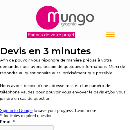
Parlons de votre projet