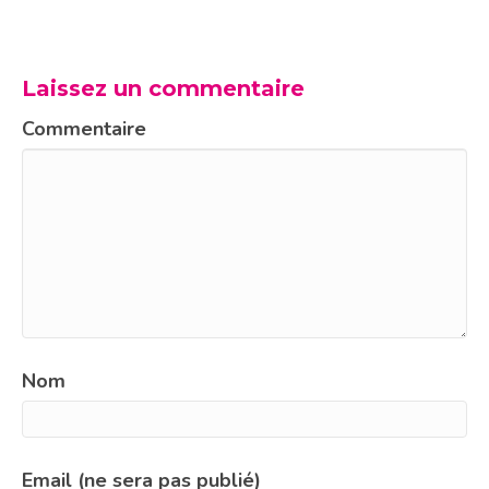
Laissez un commentaire
Commentaire
Nom
Email (ne sera pas publié)