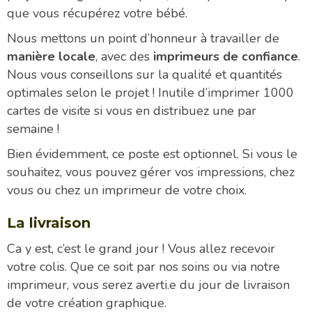
que vous récupérez votre bébé.
Nous mettons un point d’honneur à travailler de
manière locale
, avec des
imprimeurs de confiance
.
Nous vous conseillons sur la qualité et quantités
optimales selon le projet ! Inutile d’imprimer 1000
cartes de visite si vous en distribuez une par
semaine !
Bien évidemment, ce poste est optionnel. Si vous le
souhaitez, vous pouvez gérer vos impressions, chez
vous ou chez un imprimeur de votre choix.
La livraison
Ca y est, c’est le grand jour ! Vous allez recevoir
votre colis. Que ce soit par nos soins ou via notre
imprimeur, vous serez averti.e du jour de livraison
de votre création graphique.