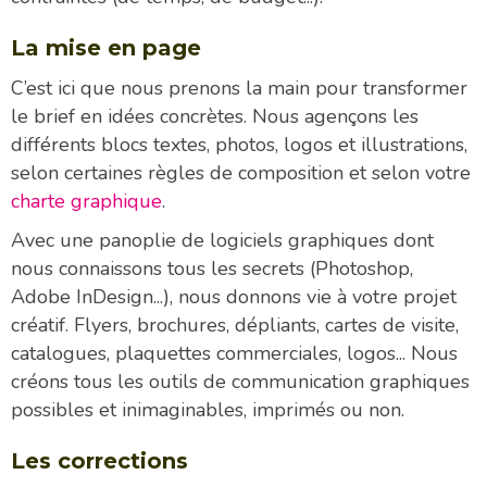
La mise en page
C’est ici que nous prenons la main pour transformer
le brief en idées concrètes. Nous agençons les
différents blocs textes, photos, logos et illustrations,
selon certaines règles de composition et selon votre
charte graphique
.
Avec une panoplie de logiciels graphiques dont
nous connaissons tous les secrets (Photoshop,
Adobe InDesign...), nous donnons vie à votre projet
créatif. Flyers, brochures, dépliants, cartes de visite,
catalogues, plaquettes commerciales, logos... Nous
créons tous les outils de communication graphiques
possibles et inimaginables, imprimés ou non.
Les corrections