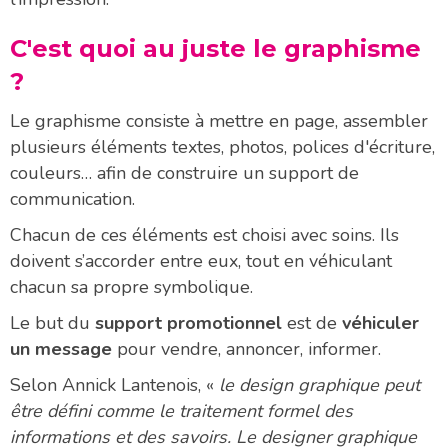
C'est quoi au juste le graphisme
?
Le graphisme consiste à mettre en page, assembler
plusieurs éléments textes, photos, polices d'écriture,
couleurs… afin de construire un support de
communication.
Chacun de ces éléments est choisi avec soins. Ils
doivent s’accorder entre eux, tout en véhiculant
chacun sa propre symbolique.
Le but du
support promotionnel
est de
véhiculer
un message
pour vendre, annoncer, informer.
Selon Annick Lantenois, «
le design graphique peut
être défini comme le traitement formel des
informations et des savoirs. Le designer graphique