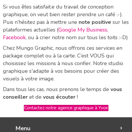
Si vous êtes satisfait.e du travail de conception
graphique, on veut bien rester prendre un café :-).
Puis n’hésitez pas à mettre une
note positive
sur les
plateformes actuelles (
Google My Business
,
Facebook
, ou à crier notre nom sur tous les toits :-D)
Chez Mungo Graphic, nous offrons ces services en
package complet ou à la carte. C’est VOUS qui
choisissez les missions à nous confier. Notre studio
graphique s'adapte à vos besoins pour créer des
visuels à votre image.
Dans tous les cas, nous prenons le temps de
vous
conseiller
et de
vous écouter
!
Contactez notre agence graphique à Yvoir
Menu