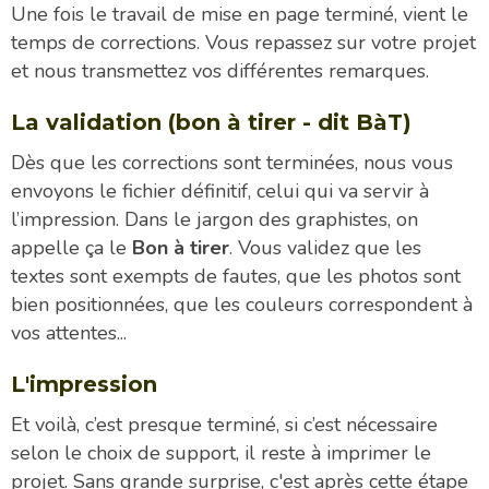
Une fois le travail de mise en page terminé, vient le
temps de corrections. Vous repassez sur votre projet
et nous transmettez vos différentes remarques.
La validation (bon à tirer - dit BàT)
Dès que les corrections sont terminées, nous vous
envoyons le fichier définitif, celui qui va servir à
l’impression. Dans le jargon des graphistes, on
appelle ça le
Bon à tirer
. Vous validez que les
textes sont exempts de fautes, que les photos sont
bien positionnées, que les couleurs correspondent à
vos attentes...
L'impression
Et voilà, c’est presque terminé, si c’est nécessaire
selon le choix de support, il reste à imprimer le
projet. Sans grande surprise, c'est après cette étape