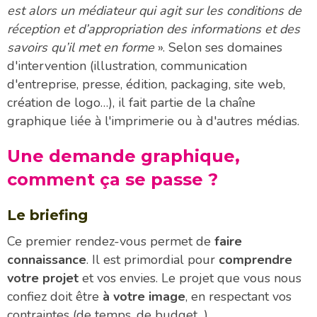
est alors un médiateur qui agit sur les conditions de
réception et d’appropriation des informations et des
savoirs qu’il met en forme
». Selon ses domaines
d'intervention (illustration, communication
d'entreprise, presse, édition, packaging, site web,
création de logo…), il fait partie de la chaîne
graphique liée à l'imprimerie ou à d'autres médias.
Une demande graphique,
comment ça se passe ?
Le briefing
Ce premier rendez-vous permet de
faire
connaissance
. Il est primordial pour
comprendre
votre projet
et vos envies. Le projet que vous nous
confiez doit être
à votre image
, en respectant vos
contraintes (de temps, de budget...).