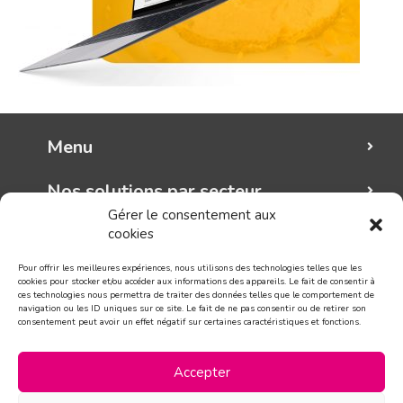
Menu
Nos solutions par secteur
Gérer le consentement aux
cookies
Mungo graphic
Pour offrir les meilleures expériences, nous utilisons des technologies telles que les
Suivez-nous!
cookies pour stocker et/ou accéder aux informations des appareils. Le fait de consentir à
ces technologies nous permettra de traiter des données telles que le comportement de
navigation ou les ID uniques sur ce site. Le fait de ne pas consentir ou de retirer son
consentement peut avoir un effet négatif sur certaines caractéristiques et fonctions.
CONTACT
Accepter