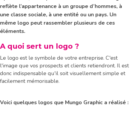
reflète l’appartenance à un groupe d’hommes, à
une classe sociale, à une entité ou un pays. Un
même logo peut rassembler plusieurs de ces
éléments.
A quoi sert un logo ?
Le logo est le symbole de votre entreprise. C'est
l'image que vos prospects et clients retiendront. Il est
donc indispensable qu'il soit visuellement simple et
facilement mémorisable.
Voici quelques logos que Mungo Graphic a réalisé :