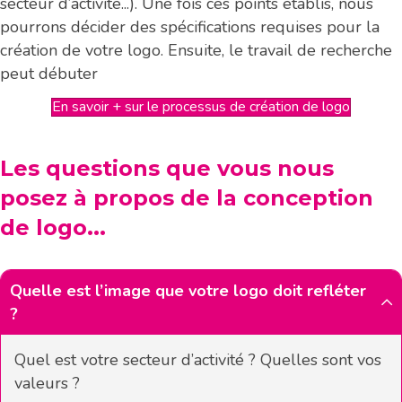
secteur d’activité...). Une fois ces points établis, nous
pourrons décider des spécifications requises pour la
création de votre logo. Ensuite, le travail de recherche
peut débuter
En savoir + sur le processus de création de logo
Les questions que vous nous
posez à propos de la conception
de logo...
Quelle est l’image que votre logo doit refléter
?
Quel est votre secteur d’activité ? Quelles sont vos
valeurs ?