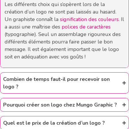
Les différents choix qui s’opèrent lors de la
création d’un logo ne sont pas laissés au hasard.
Un graphiste connaît la
signification des couleurs.
Il
a aussi une maîtrise des
polices de caractères
(typographie). Seul un assemblage rigoureux des
différents éléments pourra faire passer le bon
message. Il est également important que le logo
soit en adéquation avec vos goûts !
Combien de temps faut-il pour recevoir son
logo ?
Pourquoi créer son logo chez Mungo Graphic ?
Quel est le prix de la création d’un logo ?