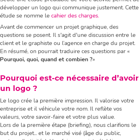
développer un logo qui communique justement. Cette
étude se nomme le
cahier des charges.
Avant de commencer un projet graphique, des
questions se posent. Il s'agit d'une discussion entre le
client et le graphiste ou l’agence en charge du projet.
En résumé, on pourrait traduire ces questions par «
Pourquoi, quoi, quand et combien ?
»
Pourquoi est-ce nécessaire d’avoir
un logo ?
Le logo crée la première impression. Il valorise votre
entreprise et il véhicule votre nom. Il reflète vos
valeurs, votre savoir-faire et votre plus value.
Lors de la première étape (briefing), nous clarifions le
but du projet... et le marché visé (âge du public,