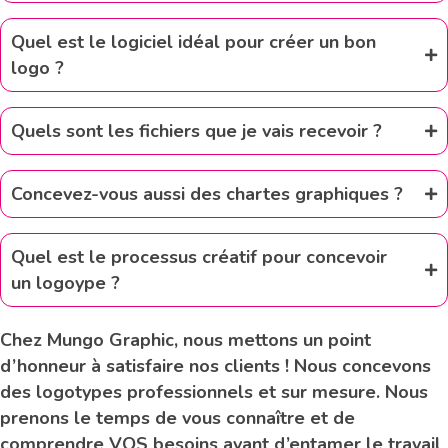
Quel est le logiciel idéal pour créer un bon
logo ?
Quels sont les fichiers que je vais recevoir ?
Concevez-vous aussi des chartes graphiques ?
Quel est le processus créatif pour concevoir
un logoype ?
Chez Mungo Graphic, nous mettons un point
d’honneur à satisfaire nos clients ! Nous concevons
des logotypes professionnels et sur mesure. Nous
prenons le temps de vous connaître et de
comprendre VOS besoins avant d’entamer le travail