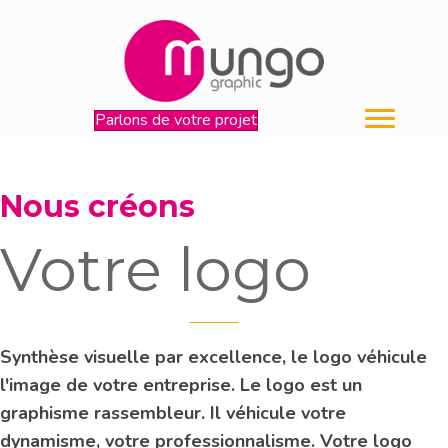
Parlons de votre projet
Nous créons
Votre logo
Synthèse visuelle par excellence, le logo véhicule
l'image de votre entreprise. Le logo est un
graphisme rassembleur. Il véhicule votre
dynamisme, votre professionnalisme. Votre logo