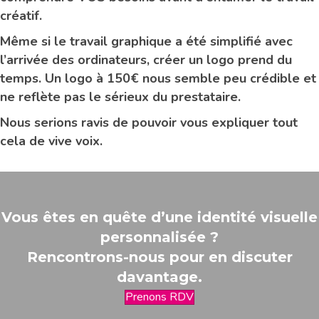
créatif.
Même si le travail graphique a été simplifié avec
l’arrivée des ordinateurs, créer un logo prend du
temps. Un logo à 150€ nous semble peu crédible et
ne reflète pas le sérieux du prestataire.
Nous serions ravis de pouvoir vous expliquer tout
cela de vive voix.
Vous êtes en quête d’une identité visuelle
personnalisée ?
Rencontrons-nous pour en discuter
davantage.
Prenons RDV