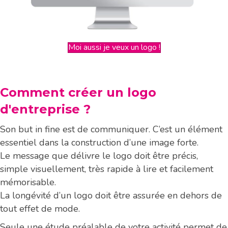
Moi aussi je veux un logo !
Comment créer un logo
d'entreprise ?
Son but in fine est de communiquer. C’est un élément
essentiel dans la construction d’une image forte.
Le message que délivre le logo doit être précis,
simple visuellement, très rapide à lire et facilement
mémorisable.
La longévité d’un logo doit être assurée en dehors de
tout effet de mode.
Seule une étude préalable de votre activité permet de