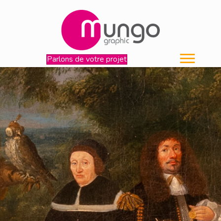
Parlons de votre projet