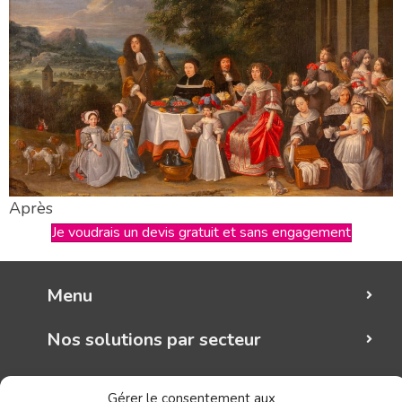
Après
Je voudrais un devis gratuit et sans engagement
Menu
Nos solutions par secteur
Mungo graphic
Gérer le consentement aux