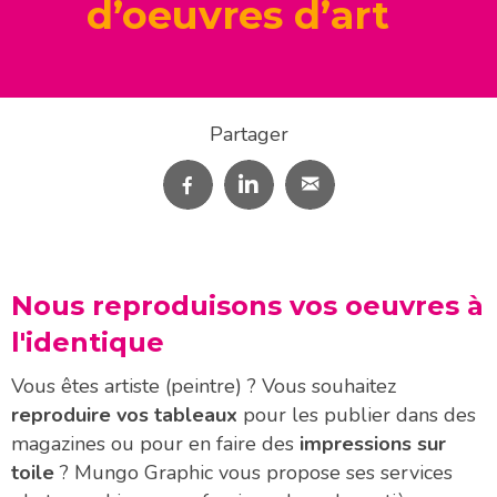
d’oeuvres d’art
Partager
Nous reproduisons vos oeuvres à
l'identique
Vous êtes artiste (peintre) ? Vous souhaitez
reproduire vos tableaux
pour les publier dans des
magazines ou pour en faire des
impressions sur
toile
? Mungo Graphic vous propose ses services