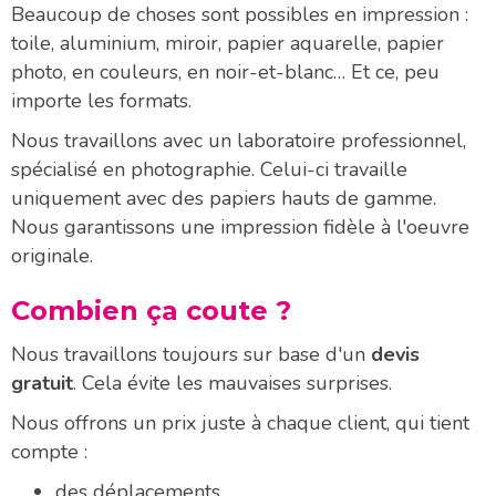
Beaucoup de choses sont possibles en impression :
toile, aluminium, miroir, papier aquarelle, papier
photo, en couleurs, en noir-et-blanc… Et ce, peu
importe les formats.
Nous travaillons avec un laboratoire professionnel,
spécialisé en photographie. Celui-ci travaille
uniquement avec des papiers hauts de gamme.
Nous garantissons une impression fidèle à l'oeuvre
originale.
Combien ça coute ?
Nous travaillons toujours sur base d'un
devis
gratuit
. Cela évite les mauvaises surprises.
Nous offrons un prix juste à chaque client, qui tient
compte :
des déplacements