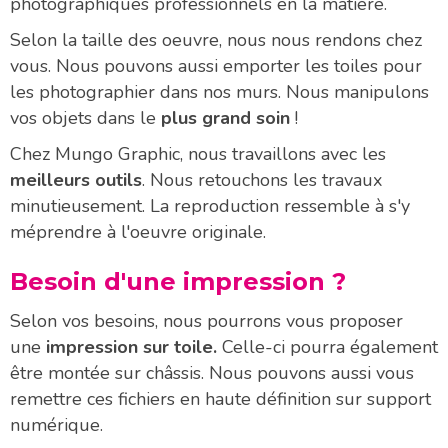
photographiques professionnels en la matière.
Selon la taille des oeuvre, nous nous rendons chez
vous. Nous pouvons aussi emporter les toiles pour
les photographier dans nos murs. Nous manipulons
vos objets dans le
plus grand soin
!
Chez Mungo Graphic, nous travaillons avec les
meilleurs outils
. Nous retouchons les travaux
minutieusement. La reproduction ressemble à s'y
méprendre à l'oeuvre originale.
Besoin d'une impression ?
Selon vos besoins, nous pourrons vous proposer
une
impression sur toile.
Celle-ci pourra également
être montée sur châssis. Nous pouvons aussi vous
remettre ces fichiers en haute définition sur support
numérique.