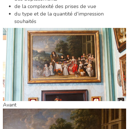
de la complexité des prises de vue
du type et de la quantité d'impression
souhaités
Avant