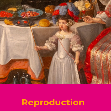
Reproduction