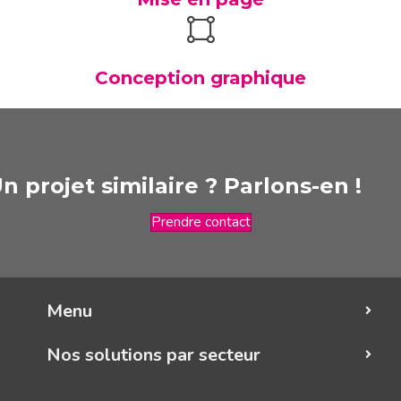
Conception graphique
n projet similaire ? Parlons-en !
Prendre contact
Menu
Nos solutions par secteur