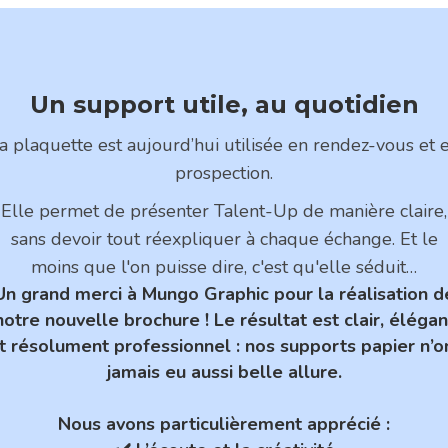
Un support utile, au quotidien
a plaquette est aujourd’hui utilisée en rendez-vous et 
prospection.
Elle permet de présenter Talent-Up de manière claire,
sans devoir tout réexpliquer à chaque échange. Et le
moins que l'on puisse dire, c'est qu'elle séduit…
Un grand merci à Mungo Graphic pour la réalisation d
notre nouvelle brochure ! Le résultat est clair, élégan
t résolument professionnel : nos supports papier n’o
jamais eu aussi belle allure.
Nous avons particulièrement apprécié :