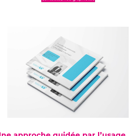
ne approche guidée par l’usage