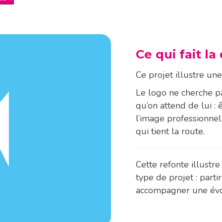
Ce qui fait la
Ce projet illustre une
Le logo ne cherche pas 
qu’on attend de lui : 
l’image professionnel
qui tient la route.
Cette refonte illust
type de projet : partir
accompagner une évol