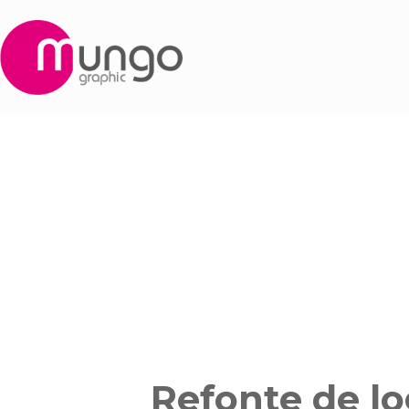
Refonte de lo