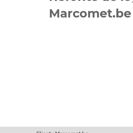
Marcomet.be