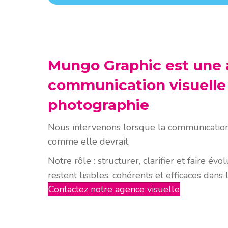
Mungo Graphic est une
communication visuelle 
photographie
Nous intervenons lorsque la communication 
comme elle devrait.
Notre rôle : structurer, clarifier et faire év
restent lisibles, cohérents et efficaces dans
Contactez notre agence visuelle