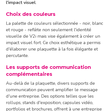
l'impact visuel
.
Choix des couleurs
La palette de couleurs sélectionnée - noir, blanc
et rouge - reflète non seulement l'identité
visuelle de V2i mais vise également à créer un
impact visuel fort. Ce choix esthétique a permis
d'élaborer une plaquette à la fois élégante et
percutante.
Les supports de communication
complémentaires
Au-delà de la plaquette, divers supports de
communication peuvent amplifier le message
d'une entreprise. Des options telles que les
rollups, stands d'exposition, capsules vidéo,
portfolios et brochures, offrent à une entreprise