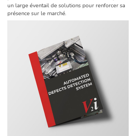
un large éventail de solutions pour renforcer sa
présence sur le marché.