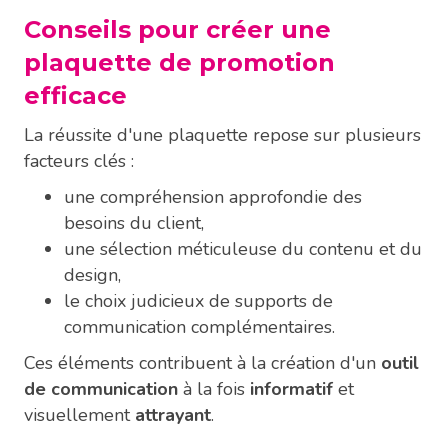
Conseils pour créer une
plaquette de promotion
efficace
La réussite d'une plaquette repose sur plusieurs
facteurs clés :
une compréhension approfondie des
besoins du client,
une sélection méticuleuse du contenu et du
design,
le choix judicieux de supports de
communication complémentaires.
Ces éléments contribuent à la création d'un
outil
de communication
à la fois
informatif
et
visuellement
attrayant
.