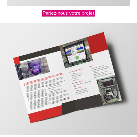
Parlez-nous votre projet