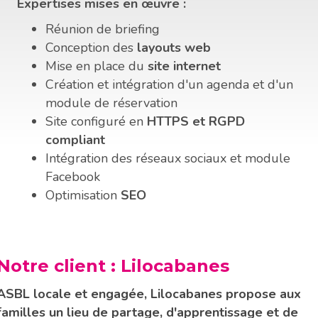
Expertises mises en œuvre :
Réunion de briefing
Conception des
layouts web
Mise en place du
site internet
Création et intégration d'un agenda et d'un
module de réservation
Site configuré en
HTTPS et RGPD
compliant
Intégration des réseaux sociaux et module
Facebook
Optimisation
SEO
Notre client : Lilocabanes
ASBL locale et engagée, Lilocabanes propose aux
familles un lieu de partage, d'apprentissage et de