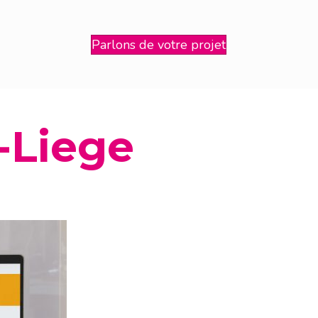
Parlons de votre projet
-Liege