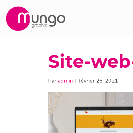
Site-web
Par
admin
|
février 26, 2021