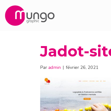
Jadot-sit
Par
admin
|
février 26, 2021