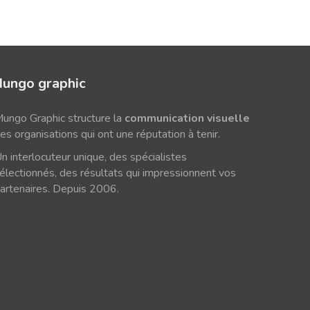
ungo graphic
ungo Graphic structure la
communication visuelle
es organisations qui ont une réputation à tenir.
n interlocuteur unique, des spécialistes
électionnés, des résultats qui impressionnent vos
artenaires. Depuis 2006.