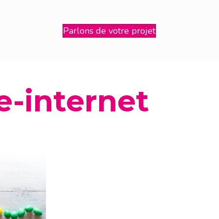
Parlons de votre projet
e-internet