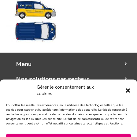
Menu
Nos solutions par secteur
Gérer le consentement aux
cookies
Mungo graphic
Pour offrir les meilleures expériences, nous utilisons des technologies telles que les
Suivez-nous!
cookies pour stocker et/ou accéder aux informations des appareils. Le fait de consentir à
ces technologies nous permettra de traiter des données telles que le comportement de
navigation ou les ID uniques sur ce site. Le fait de ne pas consentir ou de retirer son
consentement peut avoir un effet négatif sur certaines caractéristiques et fonctions.
CONTACT