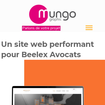
Parlons de votre projet
Un site web performant
pour Beelex Avocats