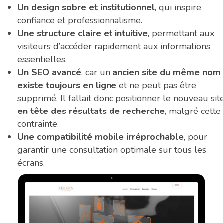
Un design sobre et institutionnel
, qui inspire
confiance et professionnalisme.
Une structure claire et intuitive
, permettant aux
visiteurs d’accéder rapidement aux informations
essentielles.
Un SEO avancé
, car un
ancien site du même nom
existe toujours en ligne
et ne peut pas être
supprimé. Il fallait donc positionner le nouveau sit
en tête des résultats de recherche
, malgré cette
contrainte.
Une compatibilité mobile irréprochable
, pour
garantir une consultation optimale sur tous les
écrans.