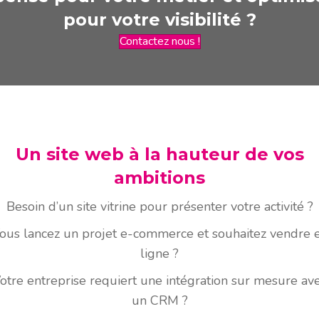
pour votre visibilité ?
Contactez nous !
Un site web à la hauteur de vos
ambitions
Besoin d’un site vitrine pour présenter votre activité ?
ous lancez un projet e-commerce et souhaitez vendre 
ligne ?
otre entreprise requiert une intégration sur mesure av
un CRM ?