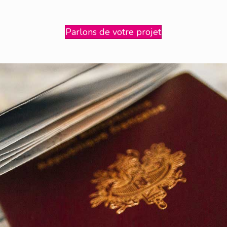
Parlons de votre projet