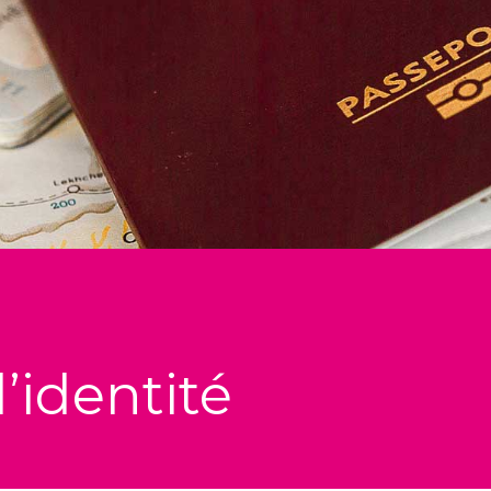
’identité