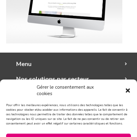
Menu
Nos solutions par secteur
Gérer le consentement aux
cookies
Mungo graphic
Pour offrir les meilleures expériences, nous utilisons des technologies telles que les
Suivez-nous!
cookies pour stocker et/ou accéder aux informations des appareils. Le fait de consentir à
ces technologies nous permettra de traiter des données telles que le comportement de
navigation ou les ID uniques sur ce site. Le fait de ne pas consentir ou de retirer son
consentement peut avoir un effet négatif sur certaines caractéristiques et fonctions.
CONTACT