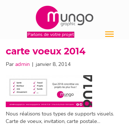
Parlons de votre projet
carte voeux 2014
Par
admin
|
janvier 8, 2014
Nous réalisons tous types de supports visuels.
Carte de voeux, invitation, carte postale…